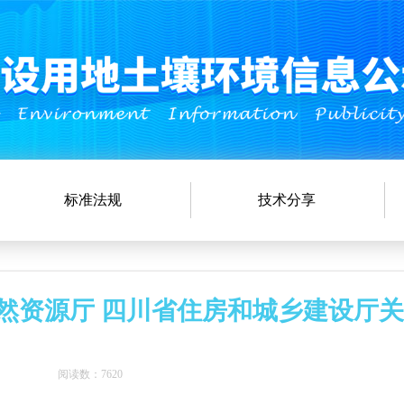
标准法规
技术分享
自然资源厅 四川省住房和城乡建设厅
阅读数：7620