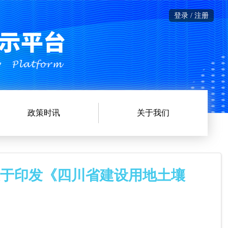
登录 / 注册
政策时讯
关于我们
关于印发《四川省建设用地土壤